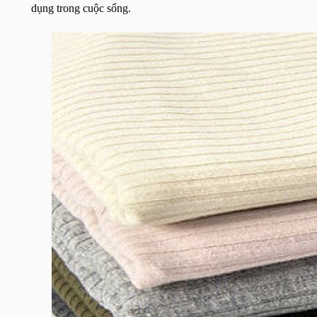
dụng trong cuộc sống.