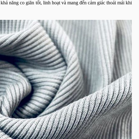
khả năng co giãn tốt, linh hoạt và mang đến cảm giác thoải mái khi