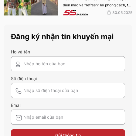
diện mạo và “refresh” lại phong cách, thì
MÙA HÈ 2025
10 xu hướng thời trang Hè 2025 này
30.05.2025
chính là gợi ý hoàn hảo. Cùng 5S
Fashion khám phá xem có gì mới mẻ để
bạn sắm sửa và diện ngay trong mùa hè
Đăng ký nhận tin khuyến mại
năm nay nhé!
Họ và tên
Số điện thoại
Email
Gửi thông tin