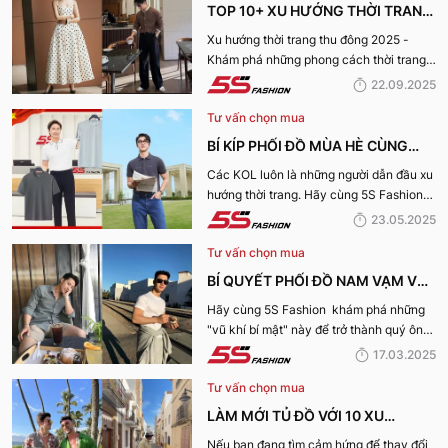
TOP 10+ XU HƯỚNG THỜI TRANG
THU ĐÔNG 2025 TRENDY, GÂY
Xu hướng thời trang thu đông 2025 -
Khám phá những phong cách thời trang
BÃO
“làm mưa làm gió” từ sàn runway đến
22.09.2025
cuộc sống hàng ngày.
Tư vấn chọn mua
BÍ KÍP PHỐI ĐỒ MÙA HÈ CÙNG
KOL 5S FASHION: STYLE THU HÚT
Các KOL luôn là những người dẫn đầu xu
hướng thời trang. Hãy cùng 5S Fashion
CHO MỌI CHÀNG TRAI
điểm qua những bí kíp phối đồ mùa hè
23.05.2025
cùng KOL “bao chất, bao ngầu” nhé!
Tư vấn chọn mua
BÍ QUYẾT PHỐI ĐỒ NAM VẠM VỠ
ĐẸP, THU HÚT PHÁI NỮ
Hãy cùng 5S Fashion khám phá những
"vũ khí bí mật" này để trở thành quý ông
thu hút nhờ “tận dụng” triệt để những ưu
17.03.2025
điếm sở hữu thân hình vạm vỡ của mình
Tư vấn chọn mua
nhé:
LÀM MỚI TỦ ĐỒ VỚI 10 XU
HƯỚNG THỜI TRANG HOT NHẤT
Nếu bạn đang tìm cảm hứng để thay đổi