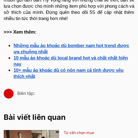
muốn gửi đến bạn. Hy vọng rằng với những chia sẻ trên, bạn sẽ
lựa chọn được cho mình những item phù hợp với phong cách và
sở thích của mình. Đừng quên theo dõi 5S để cập nhật thêm
nhiều tin tức thời trang hơn nhé!
>>> Xem thêm:
Những mẫu áo khoác dù bomber nam hot trend được
ưa chuộng nhất
10 mẫu áo khoác dù local brand hot và chất nhất hiện
nay
10+ mẫu áo khoác dù có nón nam cá tính được yêu
thích nhất
Biên tập:
Bài viết liên quan
Tư vấn chọn mua