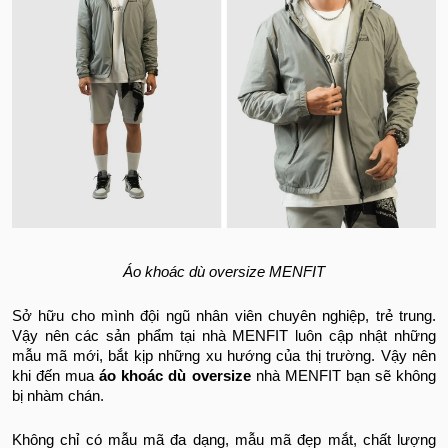
Áo khoác dù oversize MENFIT
Sở hữu cho mình đội ngũ nhân viên chuyên nghiệp, trẻ trung.
Vậy nên các sản phẩm tại nhà MENFIT luôn cập nhật những
mẫu mã mới, bắt kịp những xu hướng của thị trường. Vậy nên
khi đến mua
áo khoác dù oversize
nhà MENFIT bạn sẽ không
bị nhàm chán.
Không chỉ có mẫu mã đa dạng, mẫu mã đẹp mắt, chất lượng