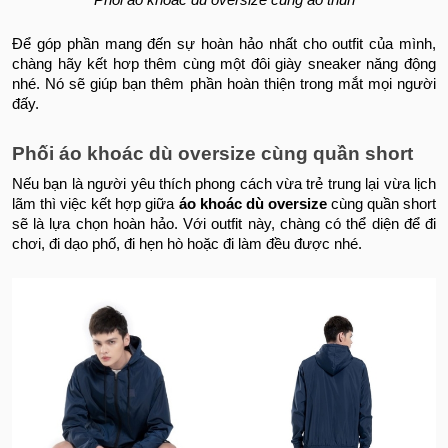
Phối áo khoác dù oversize cùng áo thun
Để góp phần mang đến sự hoàn hảo nhất cho outfit của mình,
chàng hãy kết hơp thêm cùng một đôi giày sneaker năng động
nhé. Nó sẽ giúp bạn thêm phần hoàn thiện trong mắt mọi người
đấy.
Phối
áo khoác dù oversize
cùng quần short
Nếu bạn là người yêu thích phong cách vừa trẻ trung lại vừa lịch
lãm thì việc kết hợp giữa
áo khoác dù oversize
cùng quần short
sẽ là lựa chọn hoàn hảo. Với outfit này, chàng có thể diện để đi
chơi, đi dạo phố, đi hẹn hò hoặc đi làm đều được nhé.