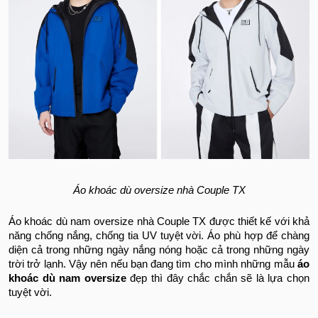
Áo khoác dù oversize nhà Couple TX
Áo khoác dù nam oversize nhà Couple TX được thiết kế với khả
năng chống nắng, chống tia UV tuyệt vời. Áo phù hợp để chàng
diện cả trong những ngày nắng nóng hoặc cả trong những ngày
trời trở lạnh. Vậy nên nếu bạn đang tìm cho mình những mẫu
áo
khoác dù nam oversize
đẹp thì đây chắc chắn sẽ là lựa chọn
tuyệt vời.