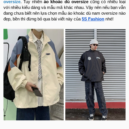
oversize
. Tuy nhiên
áo khoác dù oversize
cũng có nhiều loại
với nhiều kiểu dáng và mẫu mã khác nhau. Vậy nên nếu bạn vẫn
đang chưa biết nên lựa chọn mẫu áo khoác dù nam oversize nào
đẹp, bền thì đừng bỏ qua bài viết này của
5S Fashion
nhé!