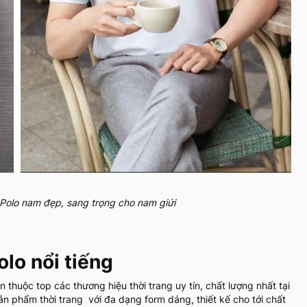
 Polo nam đẹp, sang trọng cho nam giứi
lo nổi tiếng
thuộc top các thương hiệu thời trang uy tín, chất lượng nhất tại
ản phẩm thời trang với đa dạng form dáng, thiết kế cho tới chất