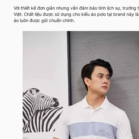
Với thiết kế đơn giản nhưng vẫn đảm bảo tính lịch sự, trưởng
Việt. Chất liệu được sử dụng cho kiểu áo polo tại brand này 
áo luôn được giữ chuẩn chỉnh.